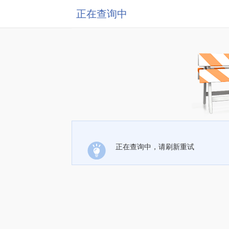
正在查询中
正在查询中，请刷新重试