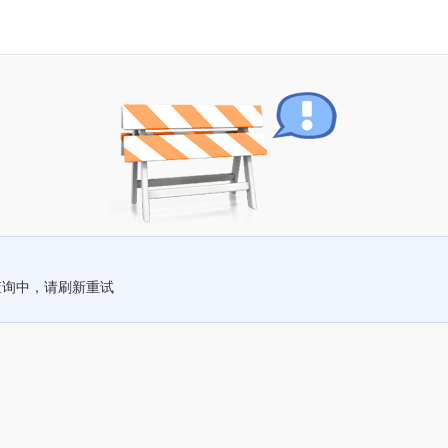
查询中，请刷新重试