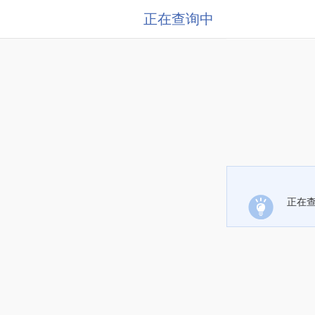
正在查询中
正在