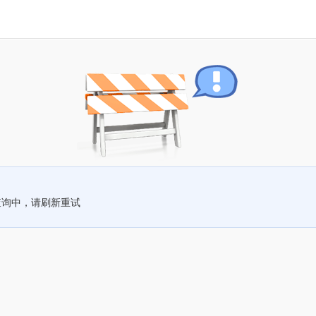
查询中，请刷新重试