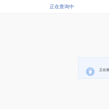
正在查询中
正在