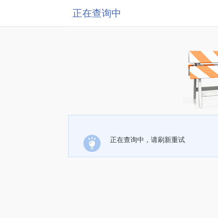
正在查询中
正在查询中，请刷新重试